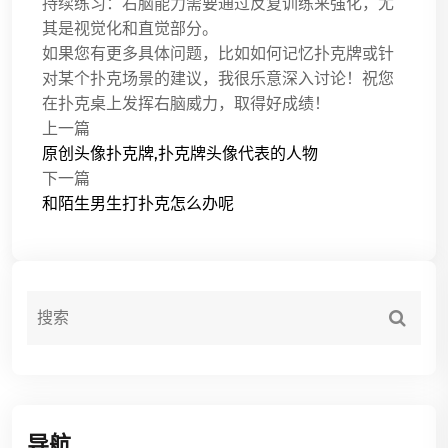
持续练习：右脑能力需要通过反复训练来强化，尤
其是视觉化和直觉部分。
如果您有更多具体问题，比如如何记忆扑克牌或针
对某个扑克场景的建议，我很乐意深入讨论！祝您
在扑克桌上发挥右脑威力，取得好成绩！
上一篇
原创头像扑克牌,扑克牌头像代表的人物
下一篇
和陌生男生打扑克怎么办呢
导航