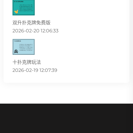
双升扑克牌免费版
2026-02-20 12:06:33
十扑克牌玩法
2026-02-19 12:07:39