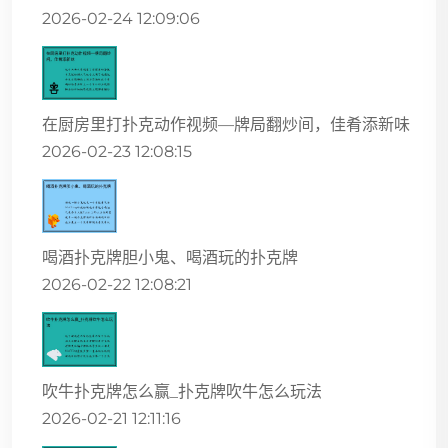
2026-02-24 12:09:06
在厨房里打扑克动作视频—牌局翻炒间，佳肴添新味
2026-02-23 12:08:15
喝酒扑克牌胆小鬼、喝酒玩的扑克牌
2026-02-22 12:08:21
吹牛扑克牌怎么赢_扑克牌吹牛怎么玩法
2026-02-21 12:11:16