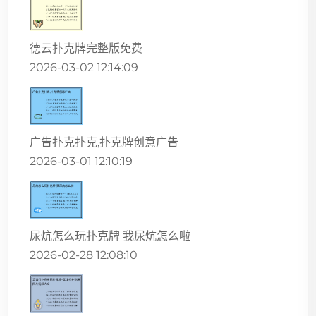
德云扑克牌完整版免费
2026-03-02 12:14:09
广告扑克扑克,扑克牌创意广告
2026-03-01 12:10:19
尿炕怎么玩扑克牌 我尿炕怎么啦
2026-02-28 12:08:10