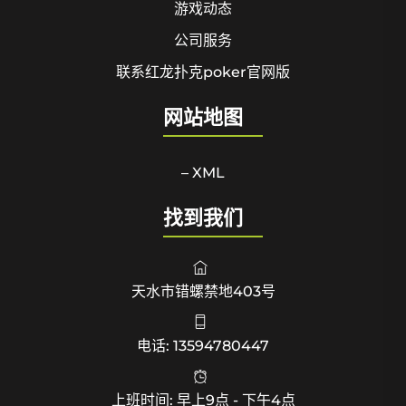
游戏动态
公司服务
联系红龙扑克poker官网版
网站地图
– XML
找到我们
天水市错螺禁地403号
电话: 13594780447
上班时间: 早上9点 - 下午4点