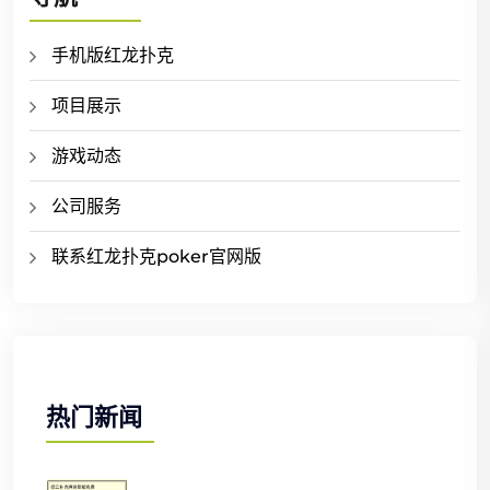
手机版红龙扑克
项目展示
游戏动态
公司服务
联系红龙扑克poker官网版
热门新闻