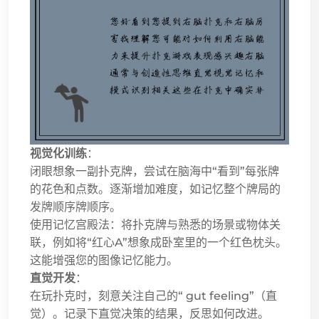
视觉化训练
：
闭眼想象一副扑克牌，尝试在脑海中“看到”每张牌
的花色和点数。逐渐增加难度，如记忆整个牌局的
发牌顺序牌顺序。
使用记忆宫殿法：将扑克牌与熟悉的场景或物体关
联，例如将“红心A”想象成卧室里的一个红色枕头。
这能增强您的图像记忆能力。
直觉开发
：
在玩扑克时，刻意关注自己的“ gut feeling”（直
觉）。记录下直觉决策的结果，反思如何改进。