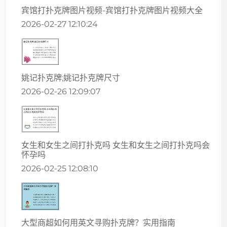
宾馆打扑克牌图片视频-宾馆打扑克牌图片视频大全
2026-02-27 12:10:24
姚记扑克牌;姚记扑克牌尺寸
2026-02-26 12:09:07
女生和女生之间打扑克吗 女生和女生之间打扑克吗会
怀孕吗
2026-02-25 12:08:10
大型商超如何用英文寻购扑克牌？实用指南