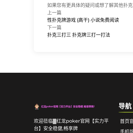
如果您有更具体的疑问或想了解其他扑克
上一篇
性扑克牌游戏 (高干) 小说免费阅读
下一篇
扑克三打三 扑克牌三打一打法
导航
欢迎莅临▓红龙poker官网【实力平
首页
台】安全稳健,畅享牌
手机