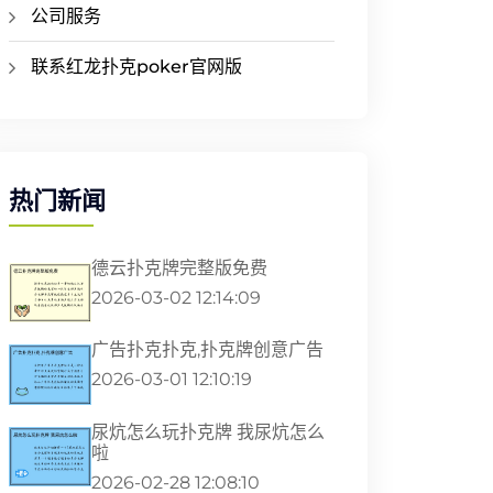
公司服务
联系红龙扑克poker官网版
热门新闻
德云扑克牌完整版免费
2026-03-02 12:14:09
广告扑克扑克,扑克牌创意广告
2026-03-01 12:10:19
尿炕怎么玩扑克牌 我尿炕怎么
啦
2026-02-28 12:08:10